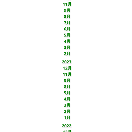
11月
9月
8月
7月
6月
5月
4月
3月
2月
2023
12月
11月
9月
8月
5月
4月
3月
2月
1月
2022
12月