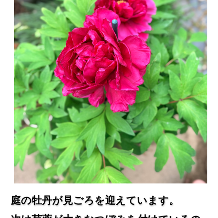
庭の牡丹が見ごろを迎えています。