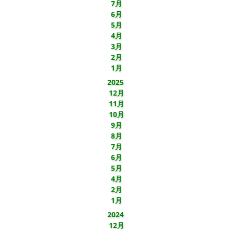
7月
6月
5月
4月
3月
2月
1月
2025
12月
11月
10月
9月
8月
7月
6月
5月
4月
2月
1月
2024
12月