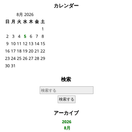
カレンダー
8月 2026
日
月
火
水
木
金
土
1
2
3
4
5
6
7
8
9
10
11
12
13
14
15
16
17
18
19
20
21
22
23
24
25
26
27
28
29
30
31
検索
アーカイブ
2026
8月