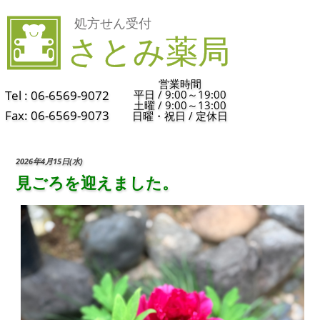
営業時間
Tel : 06-6569-9072
平日 / 9:00～19:00
土曜 / 9:00～13:00
Fax: 06-6569-9073
日曜・祝日 / 定休日
2026年4月15日(水)
見ごろを迎えました。