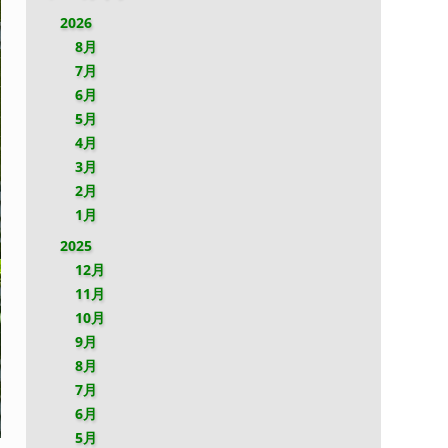
2026
8月
7月
6月
5月
4月
3月
2月
1月
2025
12月
11月
10月
9月
8月
7月
6月
5月