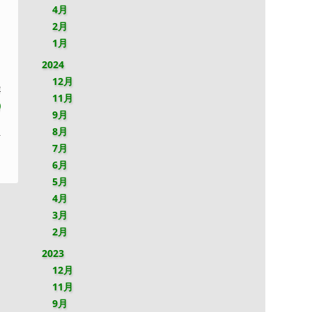
4月
2月
1月
2024
12月
2
11月
)
9月
8月
7月
6月
5月
4月
3月
2月
2023
12月
11月
9月