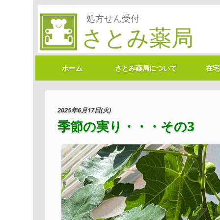
ホーム
さとみ薬局について
在宅
2025年6月17日(火)
季節の実り・・・その3