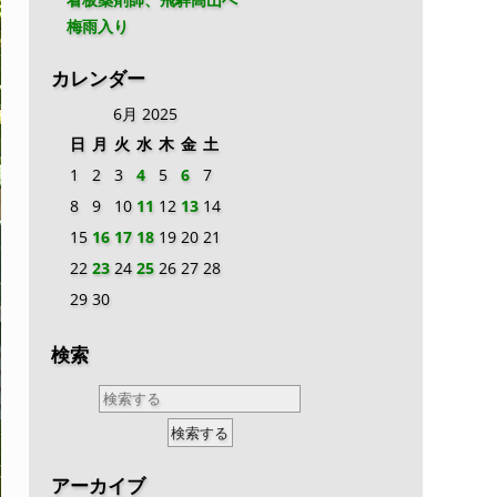
梅雨入り
カレンダー
6月 2025
日
月
火
水
木
金
土
1
2
3
4
5
6
7
8
9
10
11
12
13
14
15
16
17
18
19
20
21
22
23
24
25
26
27
28
29
30
検索
アーカイブ