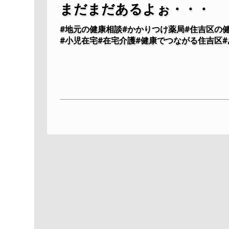
まだまだあるよぉ・・・
#地元の健康相談#かかりつけ薬局#住吉区の
#小児在宅#在宅介護#健康でつながる住吉区