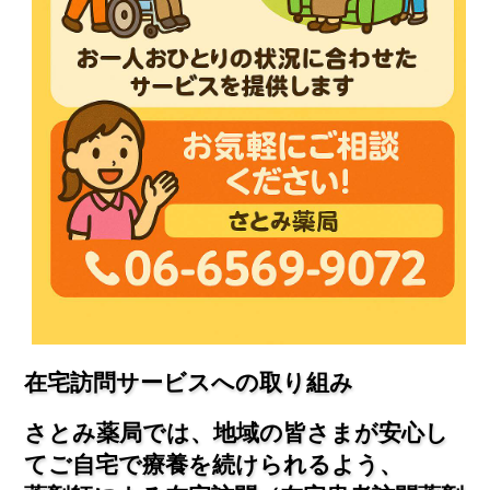
在宅訪問サービスへの取り組み
さとみ薬局では、地域の皆さまが安心し
てご自宅で療養を続けられるよう、