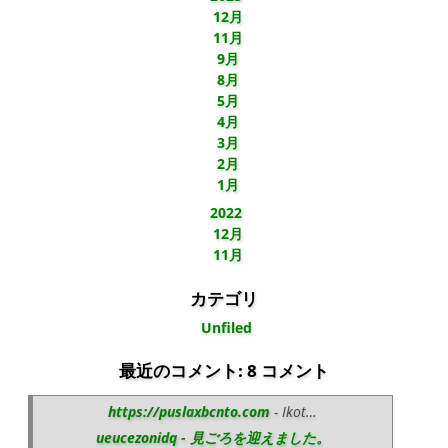
12月
11月
9月
8月
5月
4月
3月
2月
1月
2022
12月
11月
カテゴリ
Unfiled
最近のコメント: 8 コメント
https://puslaxbcnto.com
- Ikot…
ueucezonidq - 見ごろを迎えました。