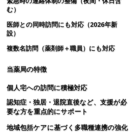
緊急時の連絡体制の整備（夜間・休日含
む）
医師との同時訪問にも対応（2026年新
設）
複数名訪問（薬剤師＋職員）にも対応
当薬局の特徴
個人宅への訪問に積極対応
認知症・独居・退院直後など、支援が必
要な方を重点的にサポート
地域包括ケアに基づく多職種連携の強化