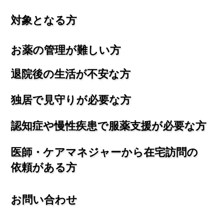
対象となる方
お薬の管理が難しい方
退院後の生活が不安な方
独居で見守りが必要な方
認知症や慢性疾患で服薬支援が必要な方
医師・ケアマネジャーから在宅訪問の
依頼がある方
お問い合わせ