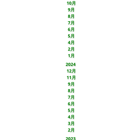
10月
9月
8月
7月
6月
5月
4月
2月
1月
2024
12月
11月
9月
8月
7月
6月
5月
4月
3月
2月
2023