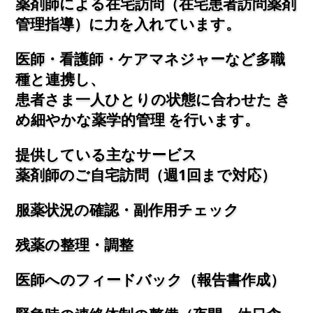
薬剤師による在宅訪問（在宅患者訪問薬剤
管理指導）に力を入れています。
医師・看護師・ケアマネジャーなど多職
種と連携し、
患者さま一人ひとりの状態に合わせた き
め細やかな薬学的管理 を行います。
提供している主なサービス
薬剤師のご自宅訪問（週1回まで対応）
服薬状況の確認・副作用チェック
残薬の整理・調整
医師へのフィードバック（報告書作成）