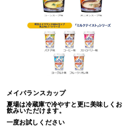
メイバランスカップ
夏場は冷蔵庫で冷やすと更に美味しくお
飲みいただけます。
一度お試しください