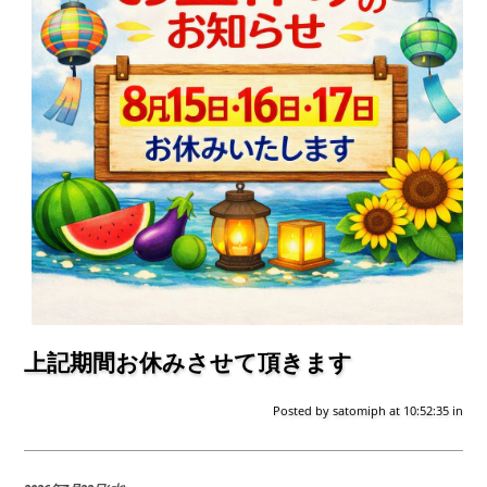
上記期間お休みさせて頂きます
Posted by
satomiph
at 10:52:35
in