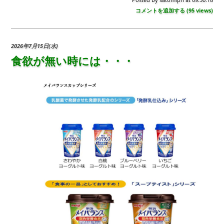
コメントを追加する (
95
views)
2026年7月15日(水)
食欲が無い時には・・・