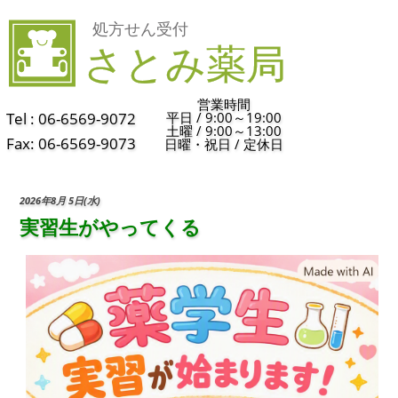
営業時間
Tel : 06-6569-9072
平日 / 9:00～19:00
土曜 / 9:00～13:00
Fax: 06-6569-9073
日曜・祝日 / 定休日
2026年8月 5日(水)
実習生がやってくる