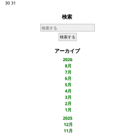
30
31
検索
アーカイブ
2026
8月
7月
6月
5月
4月
3月
2月
1月
2025
12月
11月