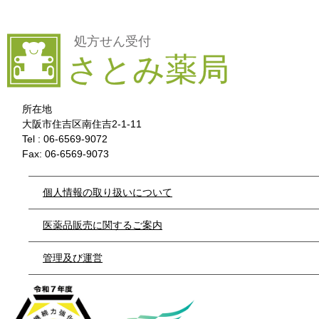
所在地
大阪市住吉区南住吉2-1-11
Tel : 06-6569-9072
Fax: 06-6569-9073
個人情報の取り扱いについて
医薬品販売に関するご案内
管理及び運営