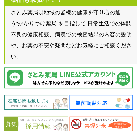
さとみ薬局は地域の皆様の健康を守り心の通
う“かかりつけ薬局”を目指して 日常生活での体調
不良の健康相談、病院での検査結果の内容の説明
や、お薬の不安や疑問などお気軽にご相談くださ
い。