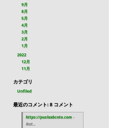
9月
8月
5月
4月
3月
2月
1月
2022
12月
11月
カテゴリ
Unfiled
最近のコメント: 8 コメント
https://puslaxbcnto.com
-
Ikot…