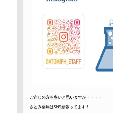
ご存じの方も多いと思いますが・・・・
さとみ薬局はSNS頑張ってます！