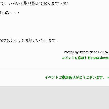
ログまで、いろいろ取り揃えております（笑）
局」の・・・
すのでよろしくお願いいたします。
Posted by
satomiph
at 15:50:4
コメントを追加する (
1963
views
イベントご参加ありがとうございます。 