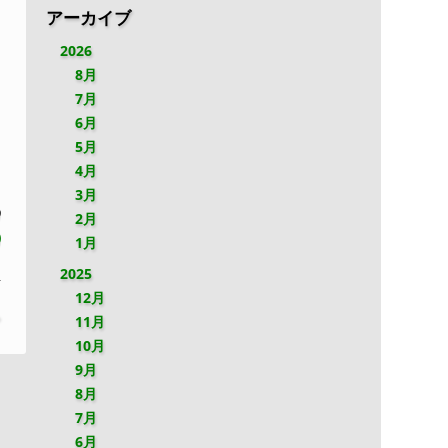
アーカイブ
2026
8月
7月
6月
5月
4月
3月
9
2月
)
1月
2025
12月
»
11月
10月
9月
8月
7月
6月