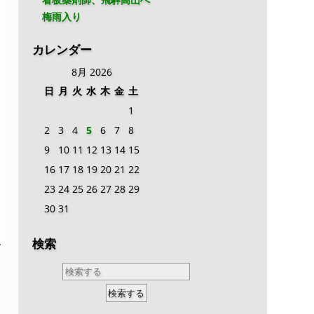
梅雨入り
カレンダー
8月 2026
日
月
火
水
木
金
土
1
2
3
4
5
6
7
8
9
10
11
12
13
14
15
16
17
18
19
20
21
22
23
24
25
26
27
28
29
30
31
検索