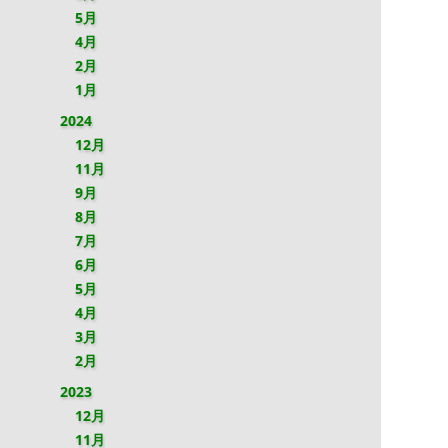
5月
4月
2月
1月
2024
12月
11月
9月
8月
7月
6月
5月
4月
3月
2月
2023
12月
11月